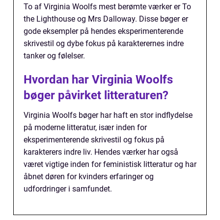
To af Virginia Woolfs mest berømte værker er To
the Lighthouse og Mrs Dalloway. Disse bøger er
gode eksempler på hendes eksperimenterende
skrivestil og dybe fokus på karakterernes indre
tanker og følelser.
Hvordan har Virginia Woolfs
bøger påvirket litteraturen?
Virginia Woolfs bøger har haft en stor indflydelse
på moderne litteratur, især inden for
eksperimenterende skrivestil og fokus på
karakterers indre liv. Hendes værker har også
været vigtige inden for feministisk litteratur og har
åbnet døren for kvinders erfaringer og
udfordringer i samfundet.