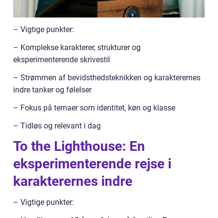
– Vigtige punkter:
– Komplekse karakterer, strukturer og
eksperimenterende skrivestil
– Strømmen af bevidsthedsteknikken og karakterernes
indre tanker og følelser
– Fokus på temaer som identitet, køn og klasse
– Tidløs og relevant i dag
To the Lighthouse: En
eksperimenterende rejse i
karakterernes indre
– Vigtige punkter: