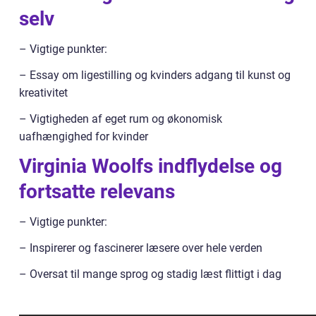
selv
– Vigtige punkter:
– Essay om ligestilling og kvinders adgang til kunst og
kreativitet
– Vigtigheden af eget rum og økonomisk
uafhængighed for kvinder
Virginia Woolfs indflydelse og
fortsatte relevans
– Vigtige punkter:
– Inspirerer og fascinerer læsere over hele verden
– Oversat til mange sprog og stadig læst flittigt i dag