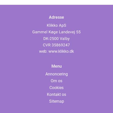
Adresse
web:
www.klikko.dk
Menu
Annoncering
Om os
Cookies
Kontakt os
Sitemap