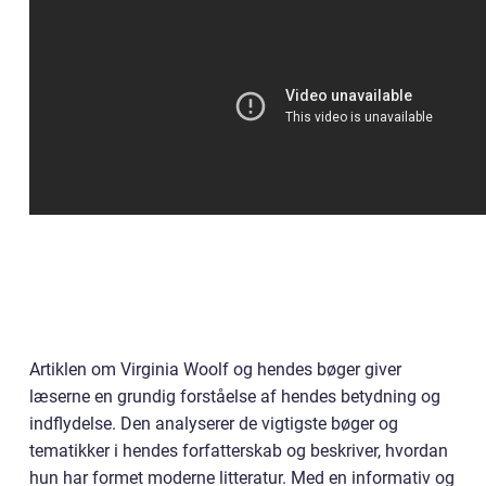
Artiklen om Virginia Woolf og hendes bøger giver
læserne en grundig forståelse af hendes betydning og
indflydelse. Den analyserer de vigtigste bøger og
tematikker i hendes forfatterskab og beskriver, hvordan
hun har formet moderne litteratur. Med en informativ og