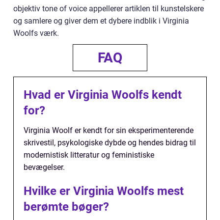
objektiv tone of voice appellerer artiklen til kunstelskere
og samlere og giver dem et dybere indblik i Virginia
Woolfs værk.
FAQ
Hvad er Virginia Woolfs kendt
for?
Virginia Woolf er kendt for sin eksperimenterende
skrivestil, psykologiske dybde og hendes bidrag til
modernistisk litteratur og feministiske
bevægelser.
Hvilke er Virginia Woolfs mest
berømte bøger?