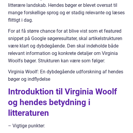
litterære landskab. Hendes bøger er blevet oversat til
mange forskellige sprog og er stadig relevante og læses
flittigt i dag.
For at få større chance for at blive vist som et featured
snippet på Google søgeresultater, skal artikelstrukturen
være klart og dybdegående. Den skal indeholde både
relevant information og konkrete detaljer om Virginia
Woolfs bøger. Strukturen kan være som følger:
Virginia Woolf: En dybdegående udforskning af hendes
bøger og indflydelse
Introduktion til Virginia Woolf
og hendes betydning i
litteraturen
– Vigtige punkter: