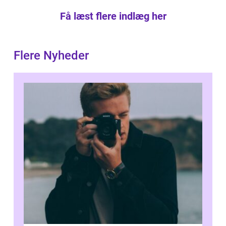
Få læst flere indlæg her
Flere Nyheder