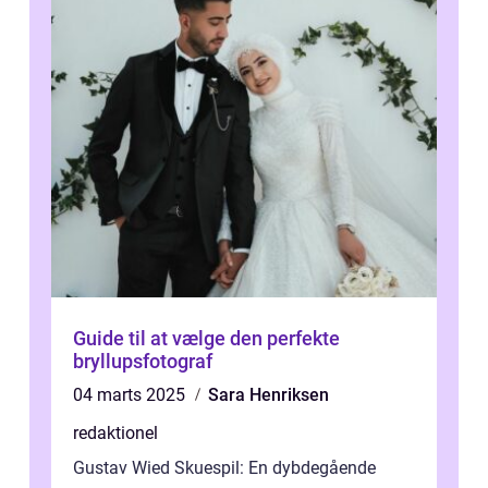
Guide til at vælge den perfekte
bryllupsfotograf
04 marts 2025
Sara Henriksen
redaktionel
Gustav Wied Skuespil: En dybdegående