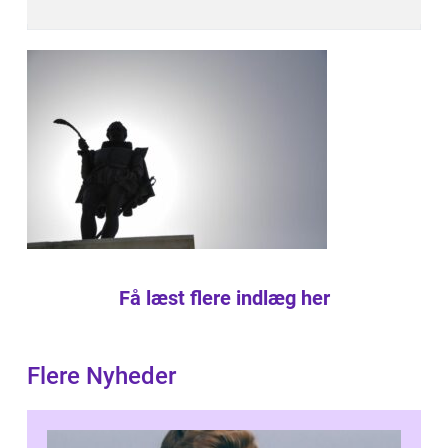
Få læst flere indlæg her
Flere Nyheder