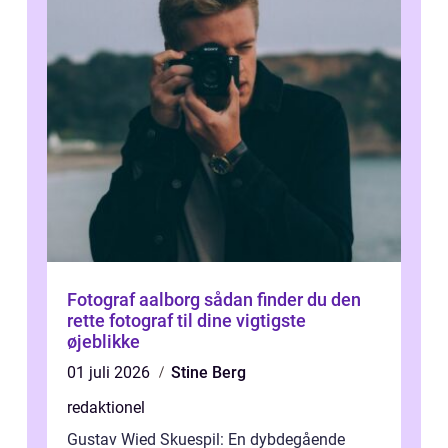
Fotograf aalborg sådan finder du den
rette fotograf til dine vigtigste
øjeblikke
01 juli 2026
Stine Berg
redaktionel
Gustav Wied Skuespil: En dybdegående