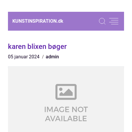
KUNSTINSPIRATION.
dk
karen blixen bøger
05 januar 2024
admin