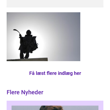
Få læst flere indlæg her
Flere Nyheder