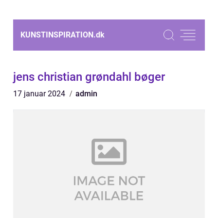
KUNSTINSPIRATION.
dk
jens christian grøndahl bøger
17 januar 2024
admin