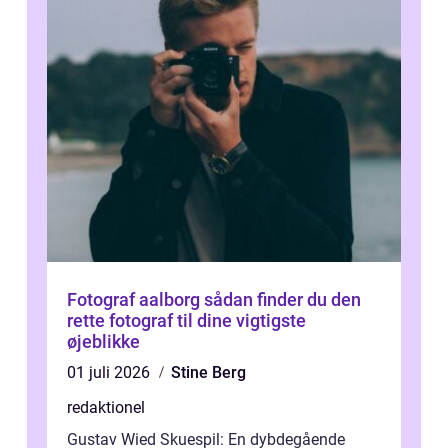
Fotograf aalborg sådan finder du den
rette fotograf til dine vigtigste
øjeblikke
01 juli 2026
Stine Berg
redaktionel
Gustav Wied Skuespil: En dybdegående