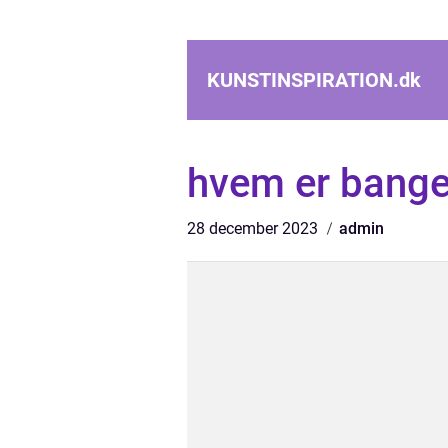
KUNSTINSPIRATION.
dk
hvem er bange 
28 december 2023
admin