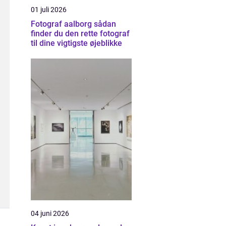
01 juli 2026
Fotograf aalborg sådan
finder du den rette fotograf
til dine vigtigste øjeblikke
04 juni 2026