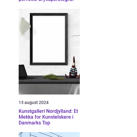
13 august 2024
Kunstgalleri Nordjylland: Et
Mekka for Kunstelskere i
Danmarks Top