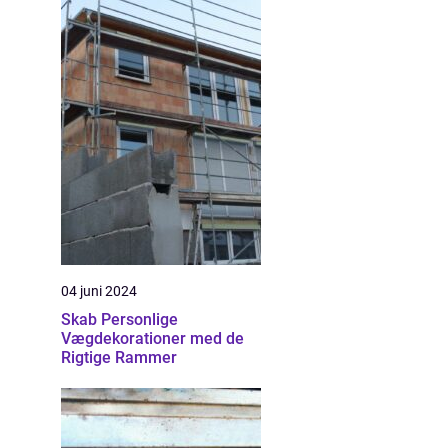
04 juni 2024
Skab Personlige
Vægdekorationer med de
Rigtige Rammer