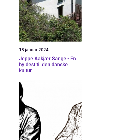
18 januar 2024
Jeppe Aakjær Sange - En
hyldest til den danske
kultur