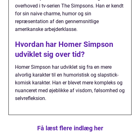
overhoved i tv-serien The Simpsons. Han er kendt
for sin naive charme, humor og sin
repræsentation af den gennemsnitlige
amerikanske arbejderklasse.
Hvordan har Homer Simpson
udviklet sig over tid?
Homer Simpson har udviklet sig fra en mere
alvorlig karakter til en humoristisk og slapstick-
komisk karakter. Han er blevet mere kompleks og
nuanceret med øjeblikke af visdom, følsomhed og
selvrefleksion.
Få læst flere indlæg her