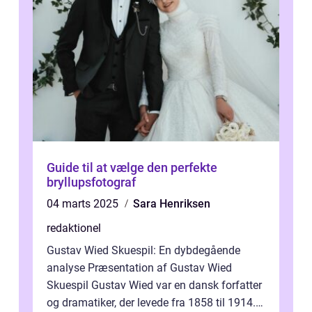
Guide til at vælge den perfekte
bryllupsfotograf
04 marts 2025
Sara Henriksen
redaktionel
Gustav Wied Skuespil: En dybdegående
analyse Præsentation af Gustav Wied
Skuespil Gustav Wied var en dansk forfatter
og dramatiker, der levede fra 1858 til 1914.