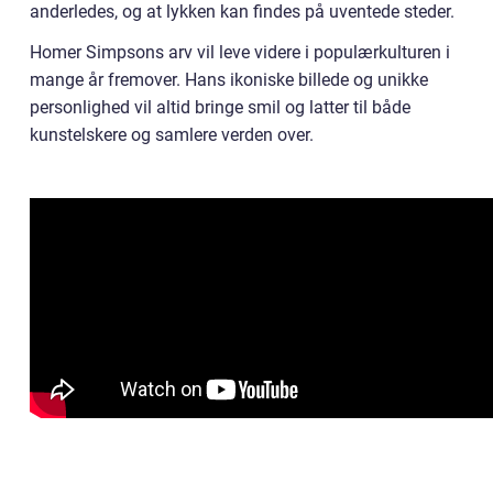
anderledes, og at lykken kan findes på uventede steder.
Homer Simpsons arv vil leve videre i populærkulturen i
mange år fremover. Hans ikoniske billede og unikke
personlighed vil altid bringe smil og latter til både
kunstelskere og samlere verden over.