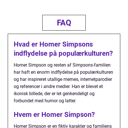
FAQ
Hvad er Homer Simpsons
indflydelse på populærkulturen?
Homer Simpson og resten af Simpsons-familien
har haft en enorm indflydelse på populærkulturen
og har inspireret utallige memes, internetparodier
og referencer i andre medier. Han er blevet et
ikonisk billede, der er let genkendeligt og
forbundet med humor og latter.
Hvem er Homer Simpson?
Homer Simpson er en fiktiv karakter og familiens