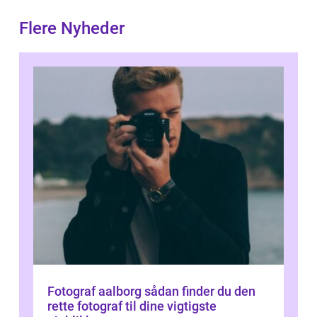
Flere Nyheder
Fotograf aalborg sådan finder du den
rette fotograf til dine vigtigste