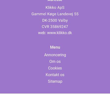
web:
www.klikko.dk
Menu
Annoncering
Om os
Cookies
Kontakt os
Sitemap