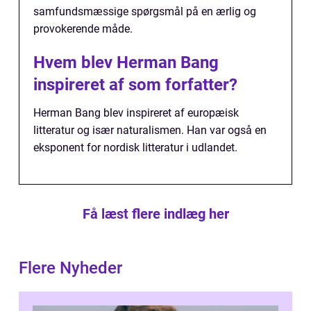
samfundsmæssige spørgsmål på en ærlig og
provokerende måde.
Hvem blev Herman Bang
inspireret af som forfatter?
Herman Bang blev inspireret af europæisk
litteratur og især naturalismen. Han var også en
eksponent for nordisk litteratur i udlandet.
Få læst flere indlæg her
Flere Nyheder