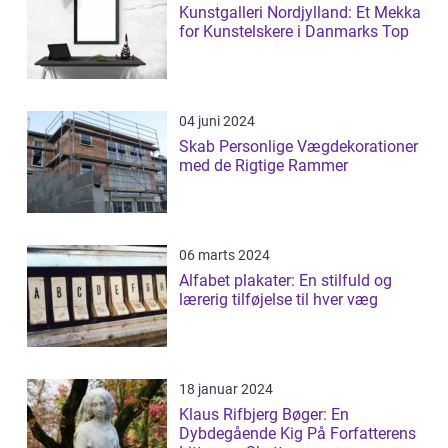
Kunstgalleri Nordjylland: Et Mekka
for Kunstelskere i Danmarks Top
04 juni 2024
Skab Personlige Vægdekorationer
med de Rigtige Rammer
06 marts 2024
Alfabet plakater: En stilfuld og
lærerig tilføjelse til hver væg
18 januar 2024
Klaus Rifbjerg Bøger: En
Dybdegående Kig På Forfatterens