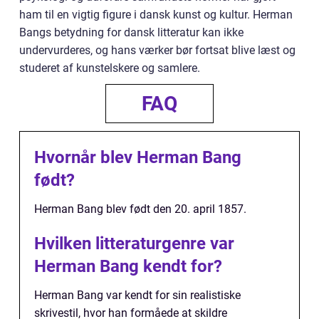
ham til en vigtig figure i dansk kunst og kultur. Herman
Bangs betydning for dansk litteratur kan ikke
undervurderes, og hans værker bør fortsat blive læst og
studeret af kunstelskere og samlere.
FAQ
Hvornår blev Herman Bang
født?
Herman Bang blev født den 20. april 1857.
Hvilken litteraturgenre var
Herman Bang kendt for?
Herman Bang var kendt for sin realistiske
skrivestil, hvor han formåede at skildre