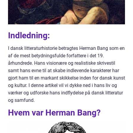
Indledning:
I dansk litteraturhistorie betragtes Herman Bang som en
af de mest betydningsfulde forfattere i det 19.
århundrede. Hans visionære og realistiske skrivestil
samt hans evne til at skabe indlevende karakterer har
gjort ham til en markant skikkelse inden for dansk kunst
og kultur. I denne artikel vil vi dykke ned i hans liv og
værker og udforske hans indflydelse på dansk litteratur
og samfund.
Hvem var Herman Bang?