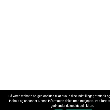
På vores website bruges cookies til at huske dine indstillinger, statistik o
indhold og annoncer. Denne information deles med tredjepart. Ved fortsa
godkender du cookiepolitikken.