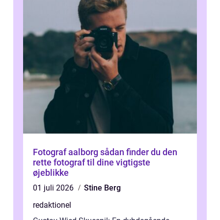
Fotograf aalborg sådan finder du den
rette fotograf til dine vigtigste
øjeblikke
01 juli 2026
Stine Berg
redaktionel