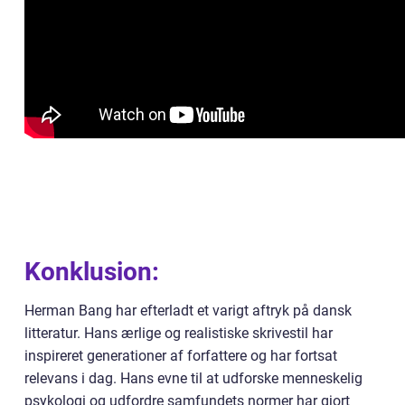
Konklusion:
Herman Bang har efterladt et varigt aftryk på dansk
litteratur. Hans ærlige og realistiske skrivestil har
inspireret generationer af forfattere og har fortsat
relevans i dag. Hans evne til at udforske menneskelig
psykologi og udfordre samfundets normer har gjort