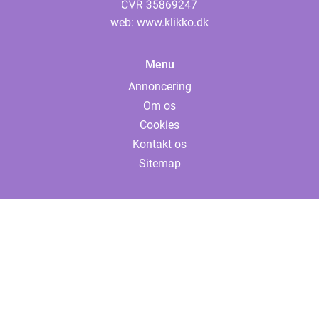
web:
www.klikko.dk
Menu
Annoncering
Om os
Cookies
Kontakt os
Sitemap