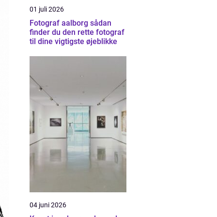
01 juli 2026
Fotograf aalborg sådan
finder du den rette fotograf
til dine vigtigste øjeblikke
04 juni 2026