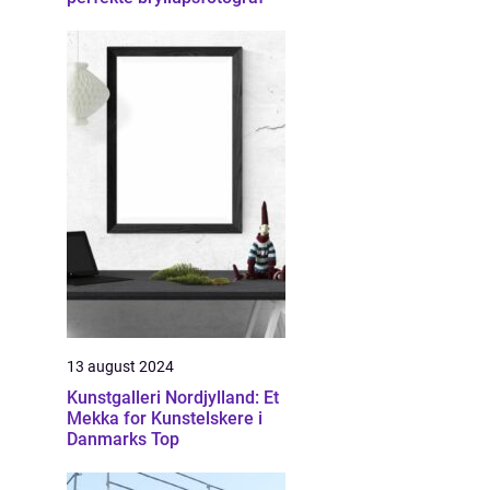
13 august 2024
Kunstgalleri Nordjylland: Et
Mekka for Kunstelskere i
Danmarks Top