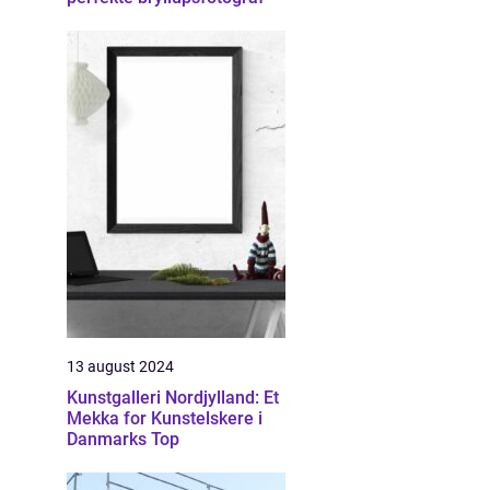
13 august 2024
Kunstgalleri Nordjylland: Et
Mekka for Kunstelskere i
Danmarks Top