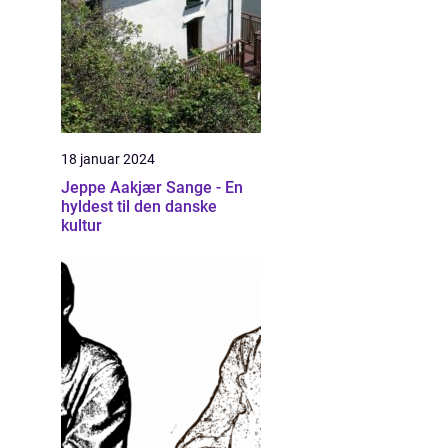
18 januar 2024
Jeppe Aakjær Sange - En
hyldest til den danske
kultur