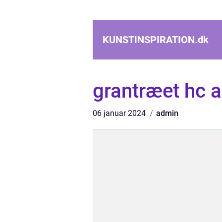
KUNSTINSPIRATION.
dk
grantræet hc 
06 januar 2024
admin