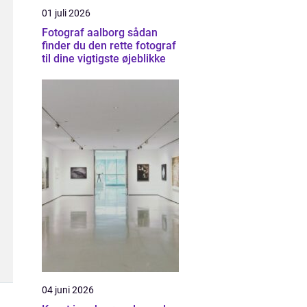
01 juli 2026
Fotograf aalborg sådan
finder du den rette fotograf
til dine vigtigste øjeblikke
04 juni 2026