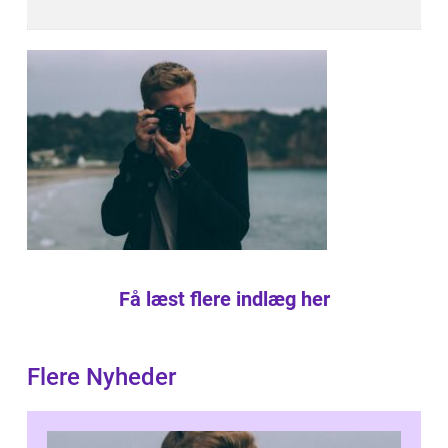
Få læst flere indlæg her
Flere Nyheder