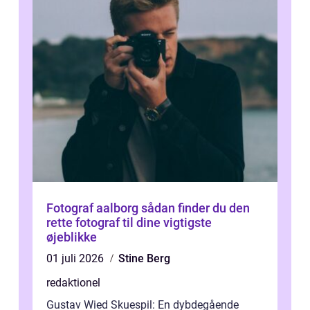
Fotograf aalborg sådan finder du den
rette fotograf til dine vigtigste
øjeblikke
01 juli 2026
Stine Berg
redaktionel
Gustav Wied Skuespil: En dybdegående