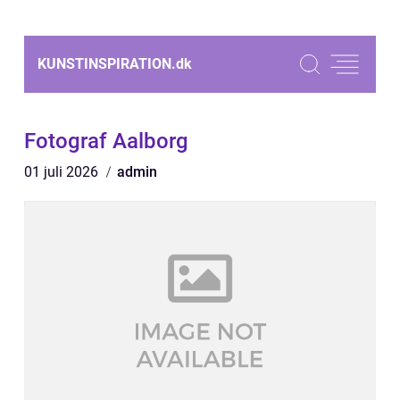
KUNSTINSPIRATION.
dk
Fotograf Aalborg
01 juli 2026
admin