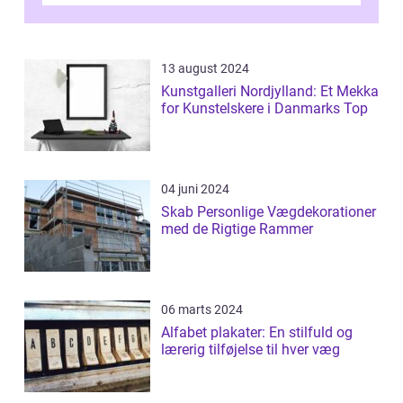
13 august 2024
Kunstgalleri Nordjylland: Et Mekka
for Kunstelskere i Danmarks Top
04 juni 2024
Skab Personlige Vægdekorationer
med de Rigtige Rammer
06 marts 2024
Alfabet plakater: En stilfuld og
lærerig tilføjelse til hver væg