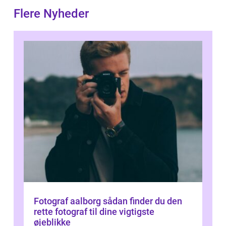
Flere Nyheder
Fotograf aalborg sådan finder du den
rette fotograf til dine vigtigste
øjeblikke