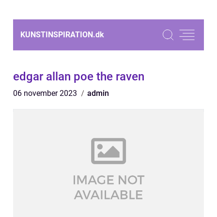
KUNSTINSPIRATION.
dk
edgar allan poe the raven
06 november 2023
admin