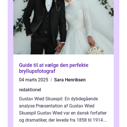
Guide til at vælge den perfekte
bryllupsfotograf
04 marts 2025
Sara Henriksen
redaktionel
Gustav Wied Skuespil: En dybdegående
analyse Præsentation af Gustav Wied
Skuespil Gustav Wied var en dansk forfatter
og dramatiker, der levede fra 1858 til 1914.