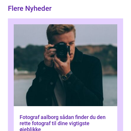
Flere Nyheder
Fotograf aalborg sådan finder du den
rette fotograf til dine vigtigste
øjeblikke