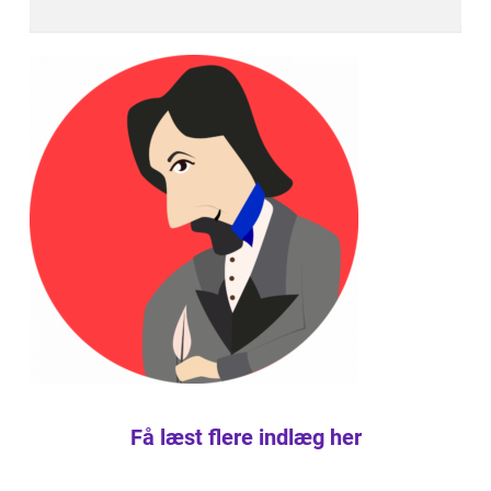
Få læst flere indlæg her