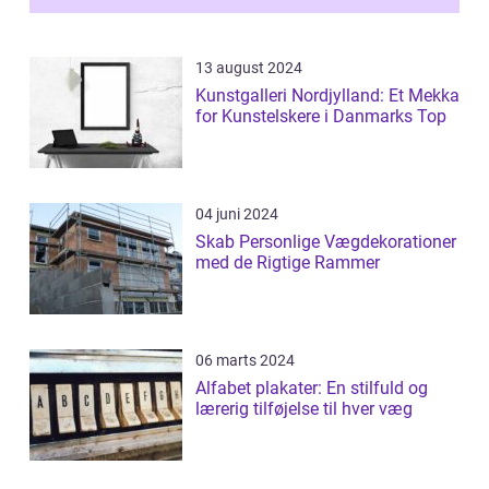
13 august 2024
Kunstgalleri Nordjylland: Et Mekka
for Kunstelskere i Danmarks Top
04 juni 2024
Skab Personlige Vægdekorationer
med de Rigtige Rammer
06 marts 2024
Alfabet plakater: En stilfuld og
lærerig tilføjelse til hver væg