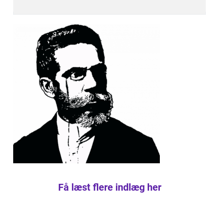
Få læst flere indlæg her