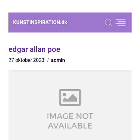
KUNSTINSPIRATION.
dk
edgar allan poe
27 oktober 2023
admin