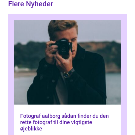
Flere Nyheder
Fotograf aalborg sådan finder du den
rette fotograf til dine vigtigste
øjeblikke