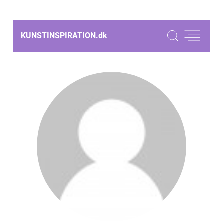
KUNSTINSPIRATION.
dk